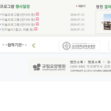
미술프로그램 (만다라 등)
2026-07-13
미술프로그램 (만다라 등)
2026-07-13
미술프로그램 (만다라 등)
2026-07-13
인지놀이 (칠교, 퍼즐 등)
2026-07-13