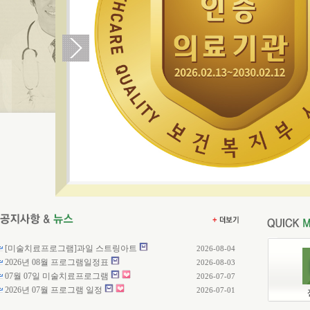
[미술치료프로그램]과일 스트링아트
2026-08-04
2026년 08월 프로그램일정표
2026-08-03
07월 07일 미술치료프로그램
2026-07-07
2026년 07월 프로그램 일정
2026-07-01