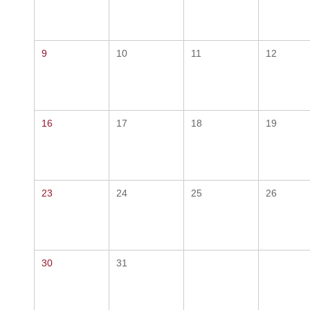
9
10
11
12
16
17
18
19
23
24
25
26
30
31