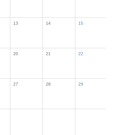
13
14
15
20
21
22
27
28
29