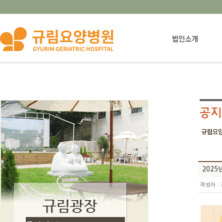
법인설립자소개
2025
:
작성자