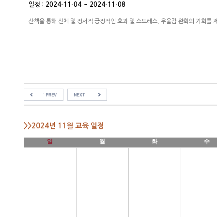
일정 : 2024-11-04 ~ 2024-11-08
산책을 통해 신체 및 정서적 긍정적인 효과 및 스트레스, 우울감 완화의 기회를 
>>2024년 11월 교육 일정
일
월
화
수